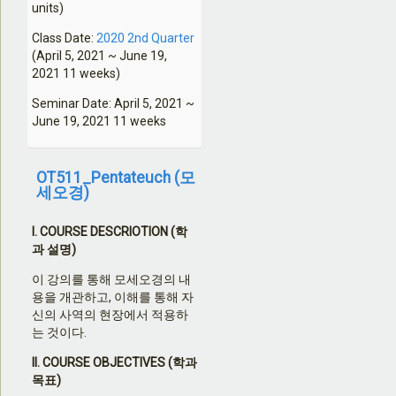
units)
Class Date:
2020 2nd Quarter
(April 5, 2021 ~ June 19,
2021 11 weeks)
Seminar Date: April 5, 2021 ~
June 19, 2021 11 weeks
OT511_Pentateuch (모
세오경)
I. COURSE DESCRIOTION (
학
과 설명
)
이 강의를 통해 모세오경의 내
용을 개관하고
,
이해를 통해 자
신의 사역의 현장에서 적용하
는 것이다
.
II. COURSE OBJECTIVES (
학과
목표
)