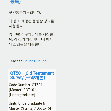
통독)
구약통록과목입니다.
1) 강의: 제공된 동영상 강의를
시청한다.
2) 10편의 구약강의를 시청한
뒤, 각 강의 영상마다 1페이지
의 소감문을 제출한다.
Teacher:
Chung Il Chung
OT501_Old Testament
Survey (구약개론)
Code Number: OT501
(Master) / OT101
(Undergraduate)
Units: Undergraduate &
Master (3 units) / Doctor (4